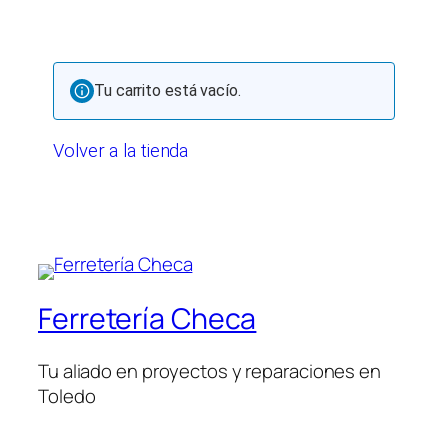
Tu carrito está vacío.
Volver a la tienda
Ferretería Checa
Tu aliado en proyectos y reparaciones en
Toledo