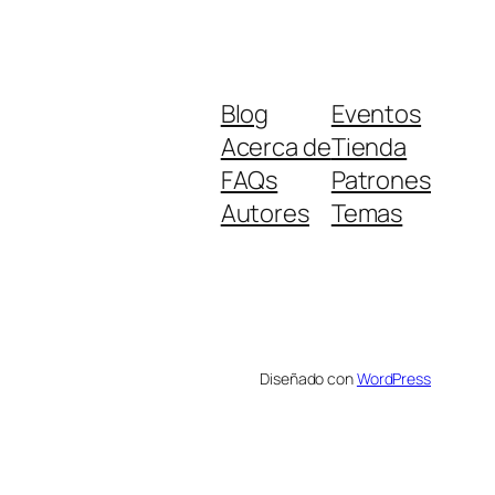
Blog
Eventos
Acerca de
Tienda
FAQs
Patrones
Autores
Temas
Diseñado con
WordPress