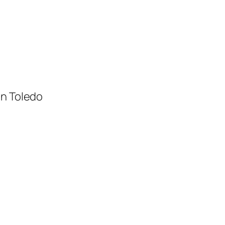
en Toledo