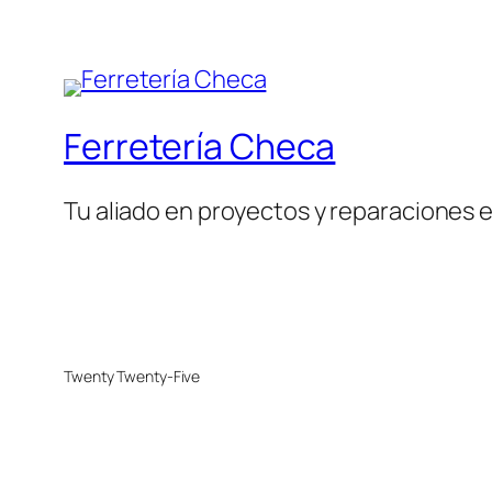
Ferretería Checa
Tu aliado en proyectos y reparaciones 
Twenty Twenty-Five