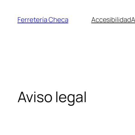
Ferretería Checa
Accesibilidad
A
Aviso legal