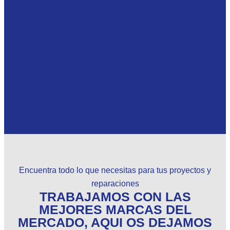
Encuentra todo lo que necesitas para tus proyectos y
reparaciones
TRABAJAMOS CON LAS
MEJORES MARCAS DEL
MERCADO, AQUI OS DEJAMOS