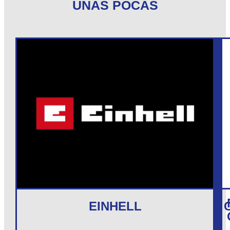
UNAS POCAS
EINHELL