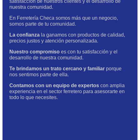
satisfacción de nuestros clientes y el desarrollo de
nuestra comunidad.
En Ferretería Checa somos más que un negocio,
somos parte de tu comunidad.
La confianza
la ganamos con productos de calidad,
precios justos y atención personalizada.
Nuestro compromiso
es con tu satisfacción y el
desarrollo de nuestra comunidad.
Te brindamos un trato cercano y familiar
porque
nos sentimos parte de ella.
Contamos con un equipo de expertos
con amplia
experiencia en el sector ferretero para asesorarte en
todo lo que necesites.