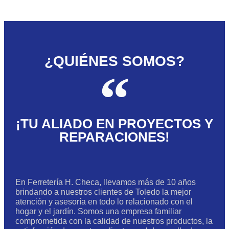
¿QUIÉNES SOMOS?
¡TU ALIADO EN PROYECTOS Y
REPARACIONES!
En Ferretería H. Checa, llevamos más de 10 años
brindando a nuestros clientes de Toledo la mejor
atención y asesoría en todo lo relacionado con el
hogar y el jardín. Somos una empresa familiar
comprometida con la calidad de nuestros productos, la