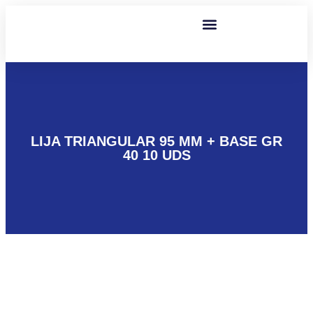
LIJA TRIANGULAR 95 MM + BASE GR
40 10 UDS