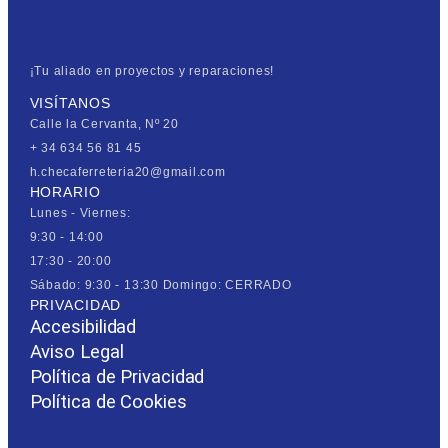
¡Tu aliado en proyectos y reparaciones!
VISÍTANOS
Calle la Cervanta, Nº 20
+ 34 634 56 81 45
h.checaferreteria20@gmail.com
HORARIO
Lunes - Viernes:
9:30 - 14:00
17:30 - 20:00
Sábado: 9:30 - 13:30 Domingo: CERRADO
PRIVACIDAD
Accesibilidad
Aviso Legal
Política de Privacidad
Política de Cookies