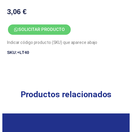
3,06
€
SOLICITAR PRODUCTO
Indicar código producto (SKU) que aparece abajo
SKU:+LT40
Productos relacionados