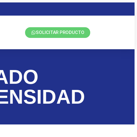
SOLICITAR PRODUCTO
VADO
ENSIDAD