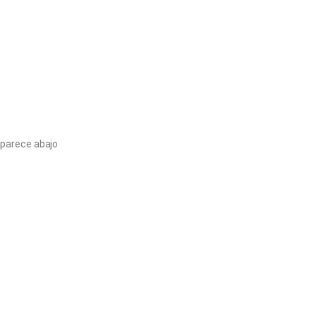
aparece abajo