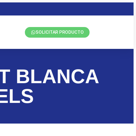
SOLICITAR PRODUCTO
MT BLANCA
ELS