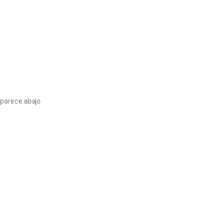
aparece abajo