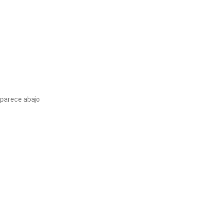
aparece abajo