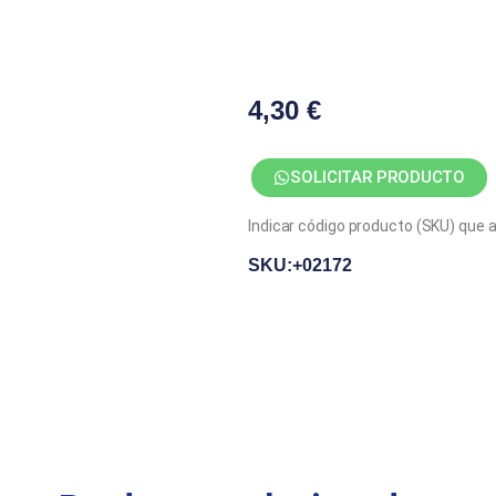
4,30
€
SOLICITAR PRODUCTO
Indicar código producto (SKU) que 
SKU:+02172