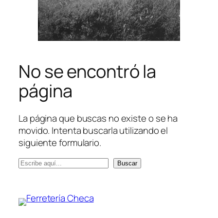
No se encontró la
página
La página que buscas no existe o se ha
movido. Intenta buscarla utilizando el
siguiente formulario.
Buscar