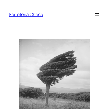
Ferretería Checa